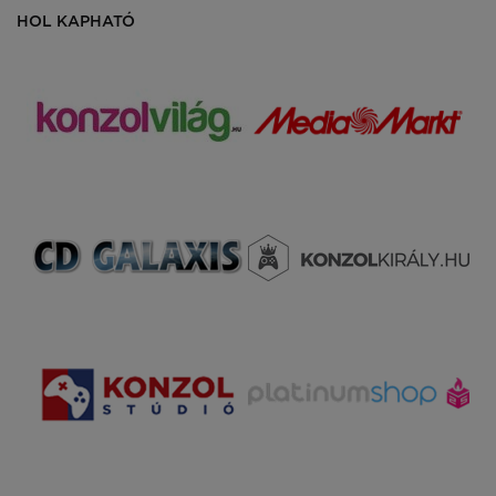
HOL KAPHATÓ