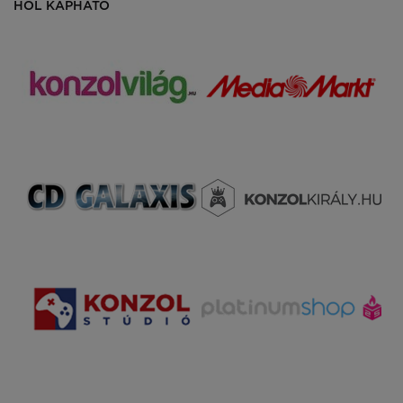
HOL KAPHATÓ