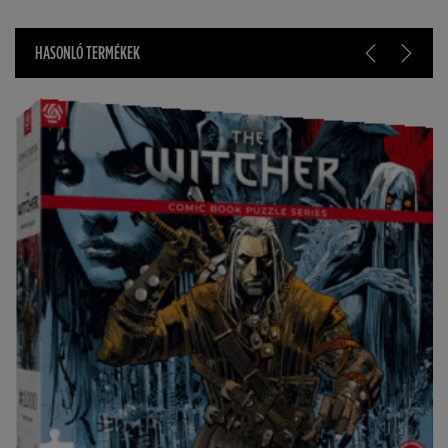
HASONLÓ TERMÉKEK