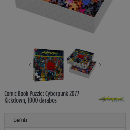
Comic Book Puzzle: Cyberpunk 2077
Kickdown, 1000 darabos
Leírás