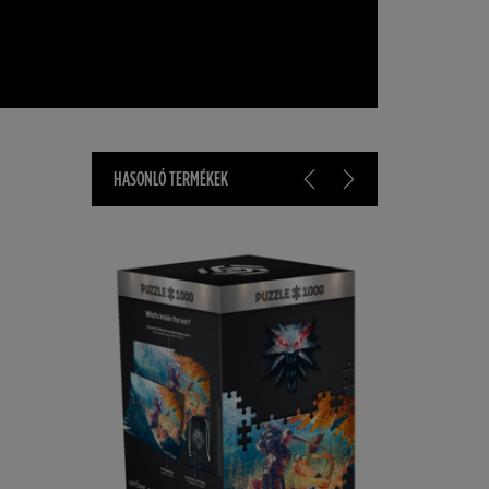
HASONLÓ TERMÉKEK