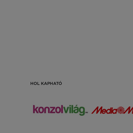
HOL KAPHATÓ