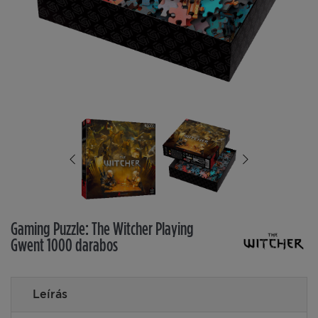
Gaming Puzzle: The Witcher Playing
Gwent 1000 darabos
Leírás