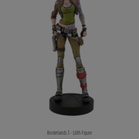
Borderlands 3 - Lilith Figure