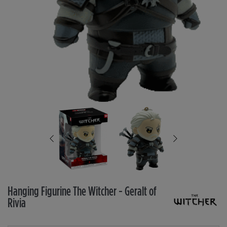
Hanging Figurine The Witcher - Geralt of
Rivia