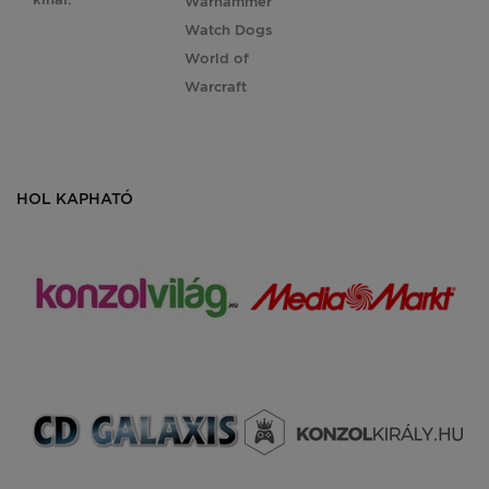
Warhammer
Watch Dogs
World of
Warcraft
HOL KAPHATÓ