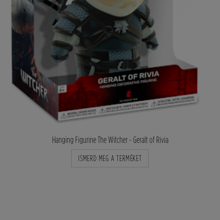
Hanging Figurine The Witcher - Geralt of Rivia
ISMERD MEG A TERMÉKET