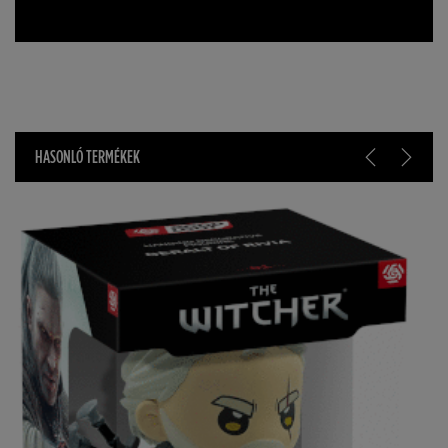
HASONLÓ TERMÉKEK