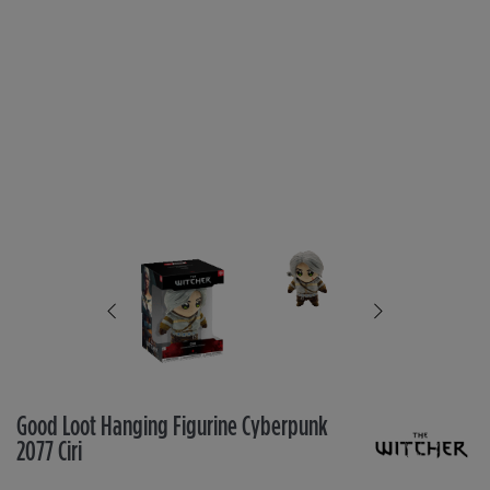
Good Loot Hanging Figurine Cyberpunk
2077 Ciri