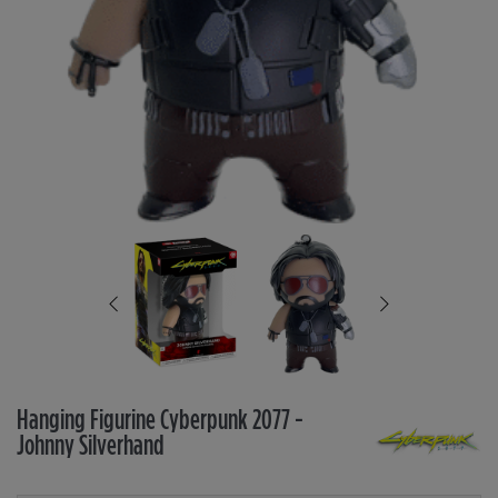
Hanging Figurine Cyberpunk 2077 -
Johnny Silverhand