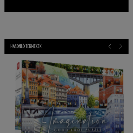
HASONLÓ TERMÉKEK