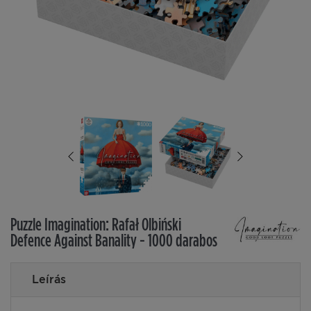
Puzzle Imagination: Rafał Olbiński
Defence Against Banality - 1000 darabos
Leírás