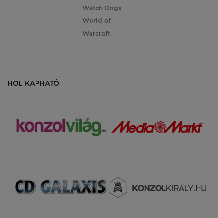
Watch Dogs
World of
Warcraft
HOL KAPHATÓ