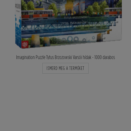
Imagination Puzzle Tytus Brzozowski Varsói hídak - 1000 darabos
ISMERD MEG A TERMÉKET