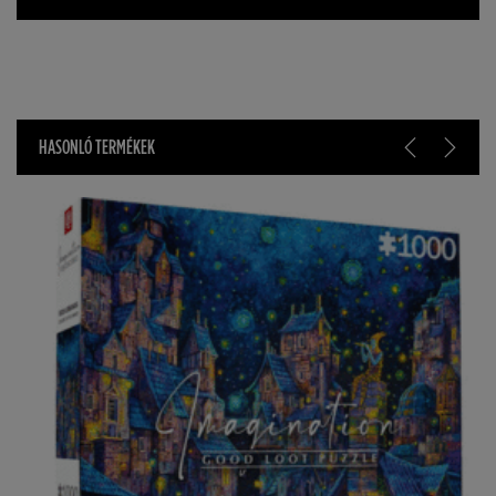
HASONLÓ TERMÉKEK