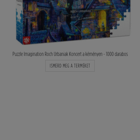
Puzzle Imagination Roch Urbaniak Koncert a kéményen - 1000 darabos
ISMERD MEG A TERMÉKET