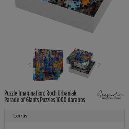
Puzzle Imagination: Roch Urbaniak
Parade of Giants Puzzles 1000 darabos
Leírás