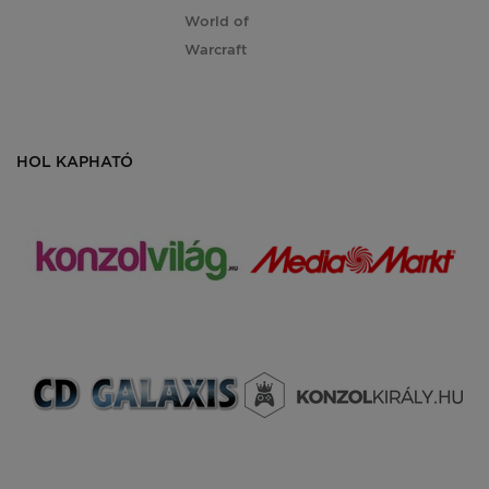
World of
Warcraft
HOL KAPHATÓ