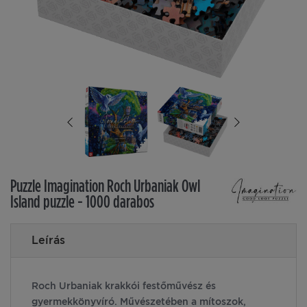
Puzzle Imagination Roch Urbaniak Owl
Island puzzle - 1000 darabos
Leírás
Roch Urbaniak krakkói festőművész és
gyermekkönyvíró. Művészetében a mítoszok,