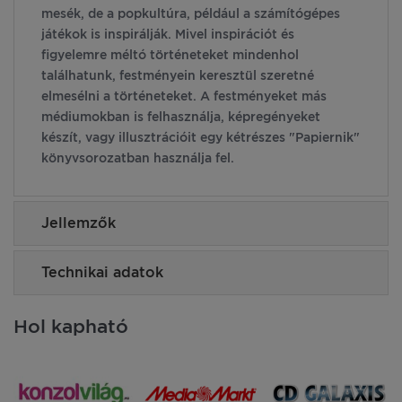
mesék, de a popkultúra, például a számítógépes
játékok is inspirálják. Mivel inspirációt és
figyelemre méltó történeteket mindenhol
találhatunk, festményein keresztül szeretné
elmesélni a történeteket. A festményeket más
médiumokban is felhasználja, képregényeket
készít, vagy illusztrációit egy kétrészes "Papiernik"
könyvsorozatban használja fel.
Jellemzők
Technikai adatok
Hol kapható