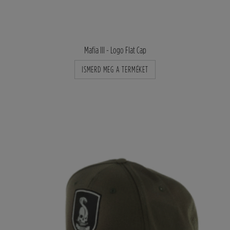
Mafia III - Logo Flat Cap
ISMERD MEG A TERMÉKET