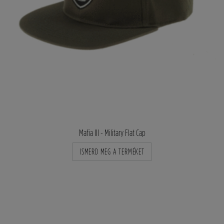
Mafia III - Military Flat Cap
ISMERD MEG A TERMÉKET