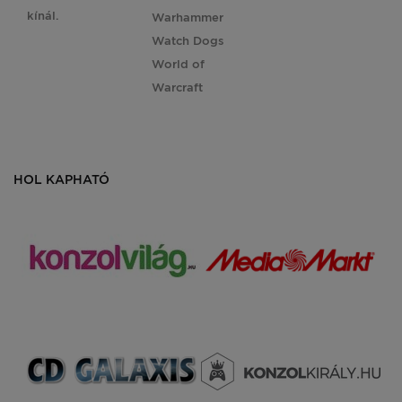
kínál.
Warhammer
Watch Dogs
World of
Warcraft
HOL KAPHATÓ