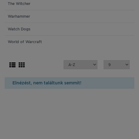
The Witcher
Warhammer
Watch Dogs
World of Warcraft
Elnézést, nem találtunk semmit!