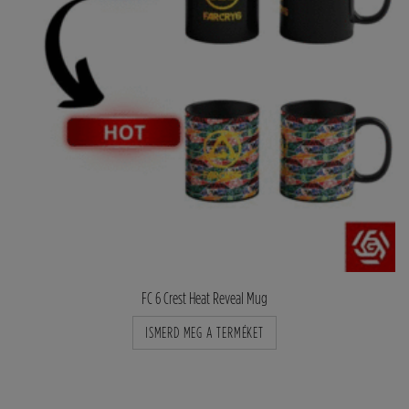
FC 6 Crest Heat Reveal Mug
ISMERD MEG A TERMÉKET