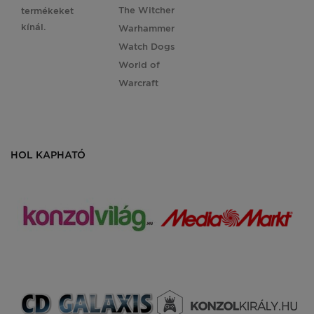
The Witcher
termékeket
kínál.
Warhammer
Watch Dogs
World of
Warcraft
HOL KAPHATÓ