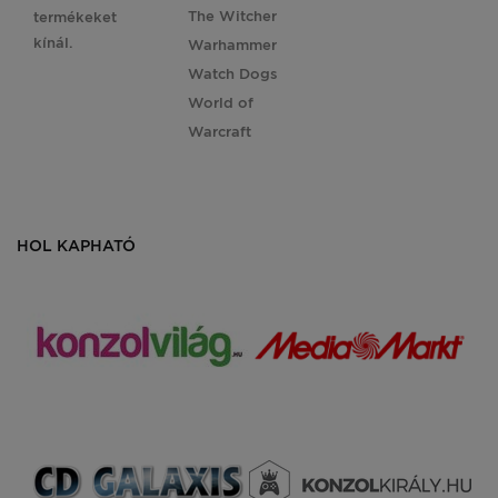
The Witcher
termékeket
kínál.
Warhammer
Watch Dogs
World of
Warcraft
HOL KAPHATÓ