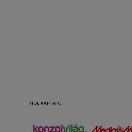
HOL KAPHATÓ