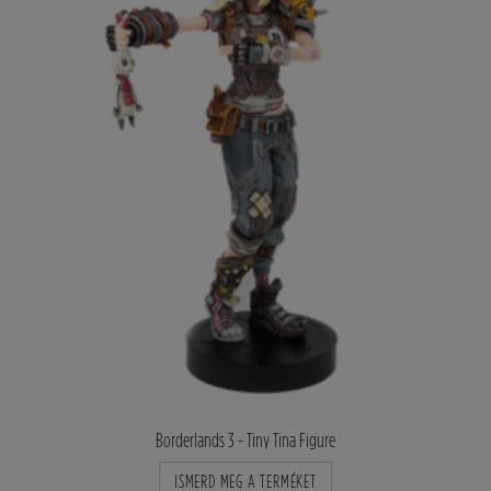
Borderlands 3 - Tiny Tina Figure
ISMERD MEG A TERMÉKET