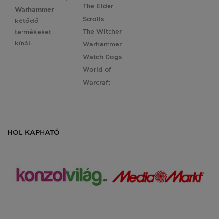
The Elder
Warhammer
Scrolls
kötődő
The Witcher
termékeket
kínál.
Warhammer
Watch Dogs
World of
Warcraft
HOL KAPHATÓ