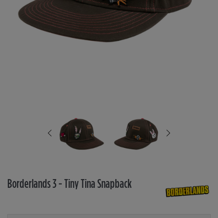
Borderlands 3 - Tiny Tina Snapback