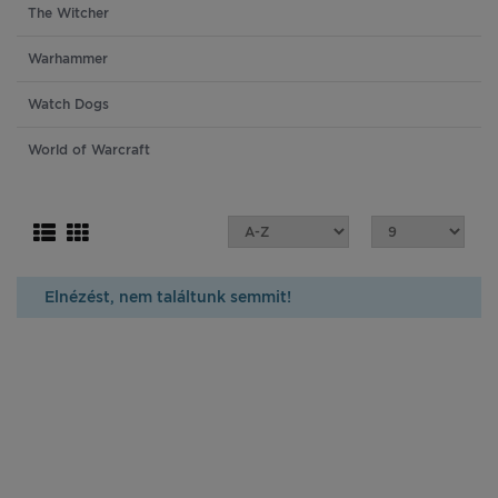
The Witcher
Warhammer
Watch Dogs
World of Warcraft
Elnézést, nem találtunk semmit!