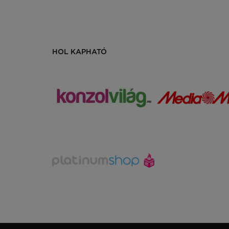
HOL KAPHATÓ