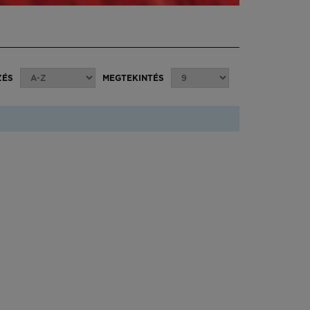
ZÉS
MEGTEKINTÉS