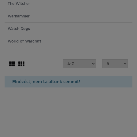
The Witcher
Warhammer
Watch Dogs
World of Warcraft
Elnézést, nem találtunk semmit!