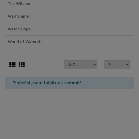
The Witcher
Warhammer
Watch Dogs
World of Warcraft
Elnézést, nem találtunk semmit!