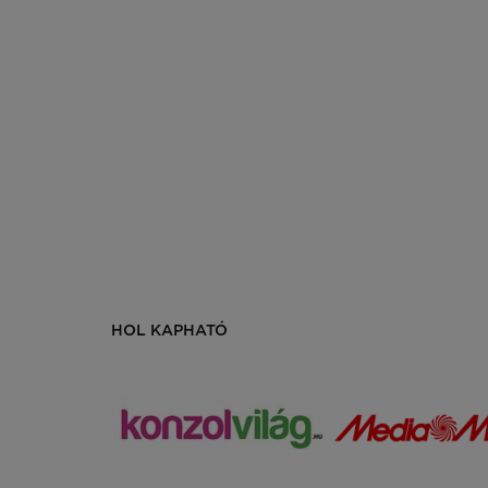
HOL KAPHATÓ