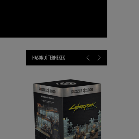
HASONLÓ TERMÉKEK