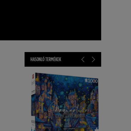
HASONLÓ TERMÉKEK