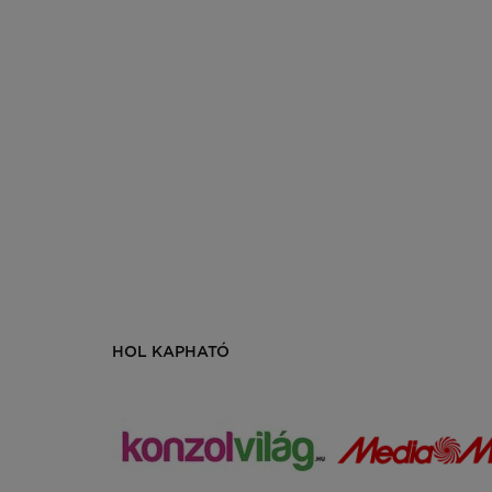
HOL KAPHATÓ